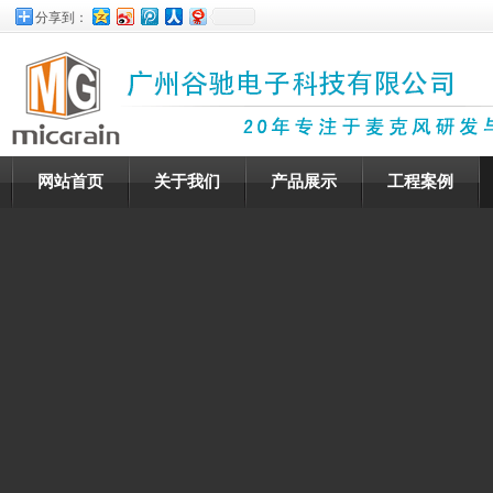
分享到：
网站首页
关于我们
产品展示
工程案例