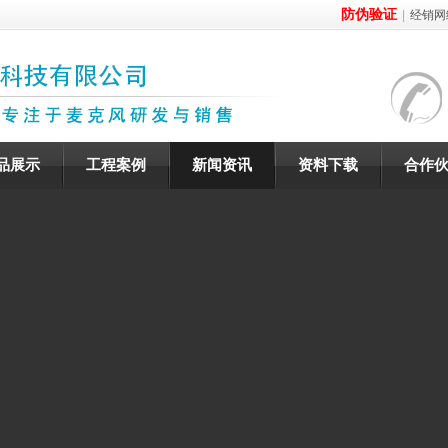
防伪验证
|
经销网
品展示
工程案例
新闻资讯
资料下载
合作