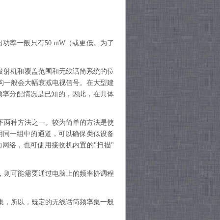
功率一般只有50 mW（或更低。为了
视发射机和覆盖范围和无线话筒系统的位
构一般会大幅衰减电视信号。在大型建
和频率分配情况是已知的，因此，在具体
下两种方法之一。较为简单的方法是使
。通过使用同一组中的通道，可以确保类似设备
网络，也可使用接收机内置的"扫描"
，则可能需要通过电脑上的频率协调程
集，所以，既定的无线话筒频率集一般