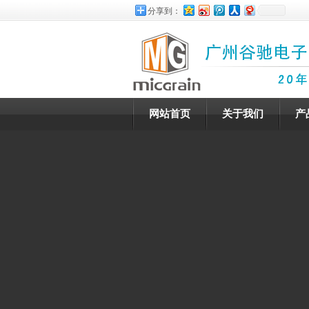
分享到：
网站首页
关于我们
产