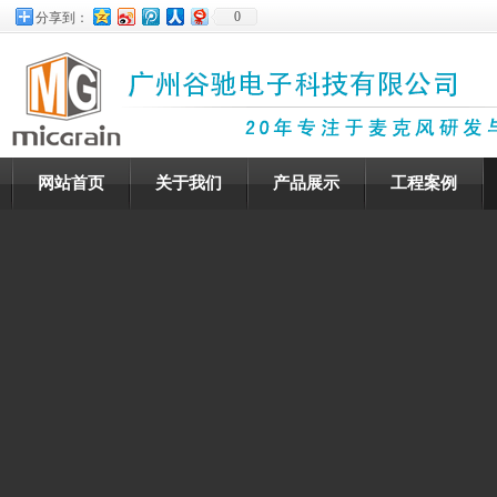
0
分享到：
网站首页
关于我们
产品展示
工程案例