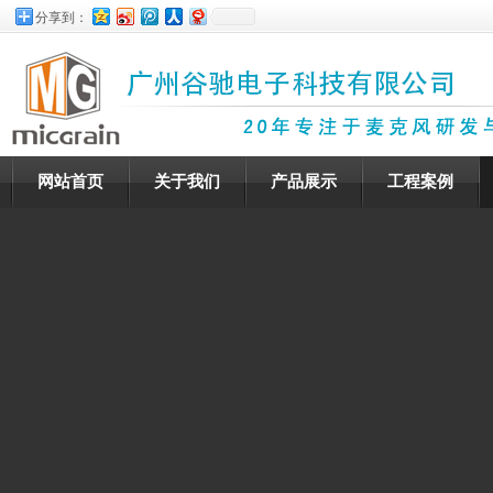
分享到：
网站首页
关于我们
产品展示
工程案例